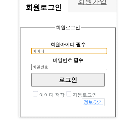
회원가입
회원
로그인
회원로그인
회원아이디
필수
비밀번호
필수
로그인
아이디 저장
자동로그인
정보찾기