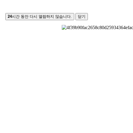
24
시간 동안 다시 열람하지 않습니다.
닫기