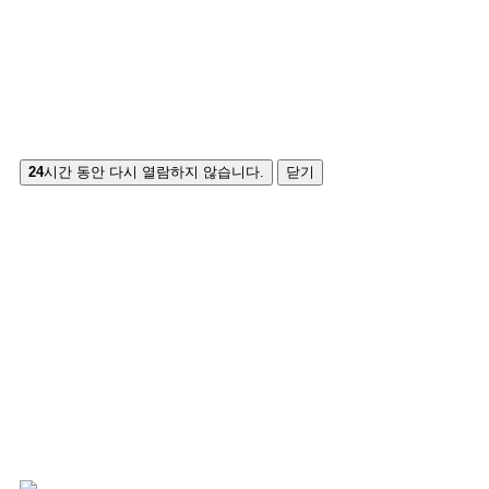
24
시간 동안 다시 열람하지 않습니다.
닫기