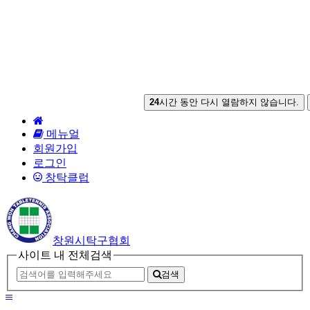
24
시간 동안 다시 열람하지 않습니다.
HOME
메뉴얼
회원가입
로그인
창탁클럽
창원시탁구협회
사이트 내 전체검색
검색
메