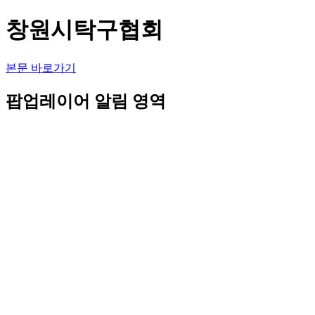
창원시탁구협회
본문 바로가기
팝업레이어 알림 영역