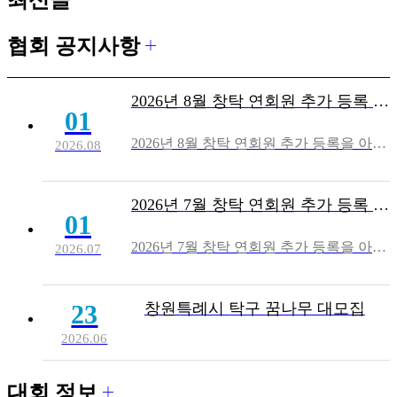
협회 공지사항
2026년 8월 창탁 연회원 추가 등록 안내입니다.
01
2026년 8월 창탁 연회원 추가 등록을 아래와 같이 안내 합니다. - 아 래 - 1. 8월 추가등록기간 : 8/1(토) ~ 8/20(목) *. 8/21(토)부터는 회원가입이 되지 않음, "9/1(화)부터 회원가입 가능" 2. 경탁 등록완료 예정일 : 8/27(목) 3. 연회비 입금 계좌 : "농협 3..
2026.08
2026년 7월 창탁 연회원 추가 등록 안내입니다.
01
2026년 7월 창탁 연회원 추가 등록을 아래와 같이 안내 합니다. - 아 래 - 1. 7월 추가등록기간 : 7/1(수) ~ 7/20(월) *. 7/21(화)부터는 회원가입이 되지 않음, "8/1(토)부터 회원가입 가능" 2. 경탁 등록완료 예정일 : 7/27(월) 3. 연회비 입금 계좌 : "농협 3..
2026.07
23
창원특례시 탁구 꿈나무 대모집
2026.06
대회 정보