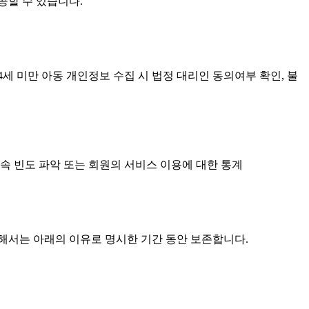
공할 수 있습니다.
4세 미만 아동 개인정보 수집 시 법정 대리인 동의여부 확인, 불
접속 빈도 파악 또는 회원의 서비스 이용에 대한 통계
해서는 아래의 이유로 명시한 기간 동안 보존합니다.