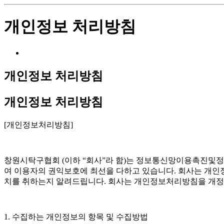
개인정보 처리방침
개인정보 처리방침
개인정보 처리방침
[개인정보처리방침]
창원시탁구협회 (이하 “회사”라 함)는 정보통신망이용촉진및
여 이용자의 권익보호에 최선을 다하고 있습니다. 회사는 개인
치를 취하는지 알려드립니다. 회사는 개인정보처리방침을 개정하
1. 수집하는 개인정보의 항목 및 수집방법