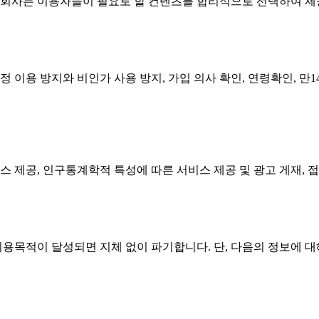
 회사는 이용자들이 필요로 할 컨텐츠를 합리적으로 선택하여 제
 이용 방지와 비인가 사용 방지, 가입 의사 확인, 연령확인, 만1
스 제공, 인구통계학적 특성에 따른 서비스 제공 및 광고 게재, 
용목적이 달성되면 지체 없이 파기합니다. 단, 다음의 정보에 대