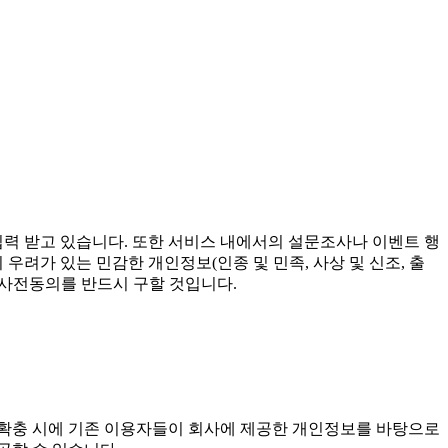
력 받고 있습니다. 또한 서비스 내에서의 설문조사나 이벤트 행
우려가 있는 민감한 개인정보(인종 및 민족, 사상 및 신조, 출
 사전동의를 반드시 구할 것입니다.
 확충 시에 기존 이용자들이 회사에 제공한 개인정보를 바탕으로