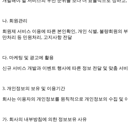
개발해야 할 서비스의 우선 순위를 보다 더 효율적으로 정하고,
나. 회원관리
회원제 서비스 이용에 따른 본인확인, 개인 식별, 불량회원의 부정
만처리 등 민원처리, 고지사항 전달
다. 마케팅 및 광고에 활용
신규 서비스 개발과 이벤트 행사에 따른 정보 전달 및 맞춤 서비
3. 개인정보의 보유 및 이용기간
회사는 이용자의 개인정보를 원칙적으로 개인정보의 수집 및 이
가. 회사의 내부방침에 의한 정보보유 사유