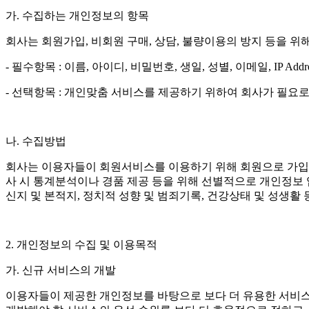
가. 수집하는 개인정보의 항목
회사는 회원가입, 비회원 구매, 상담, 불량이용의 방지 등을 
- 필수항목 : 이름, 아이디, 비밀번호, 생일, 성별, 이메일, IP Addre
- 선택항목 : 개인맞춤 서비스를 제공하기 위하여 회사가 필요
나. 수집방법
회사는 이용자들이 회원서비스를 이용하기 위해 회원으로 가입하
사 시 통계분석이나 경품 제공 등을 위해 선별적으로 개인정보 입
신지 및 본적지, 정치적 성향 및 범죄기록, 건강상태 및 성생
2. 개인정보의 수집 및 이용목적
가. 신규 서비스의 개발
이용자들이 제공한 개인정보를 바탕으로 보다 더 유용한 서비스