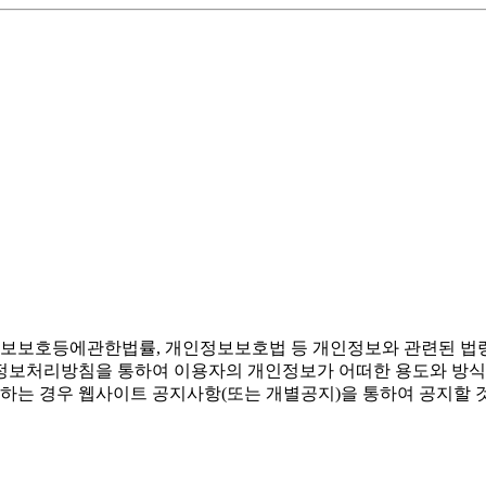
정보보호등에관한법률, 개인정보보호법 등 개인정보와 관련된 법
정보처리방침을 통하여 이용자의 개인정보가 어떠한 용도와 방식
는 경우 웹사이트 공지사항(또는 개별공지)을 통하여 공지할 