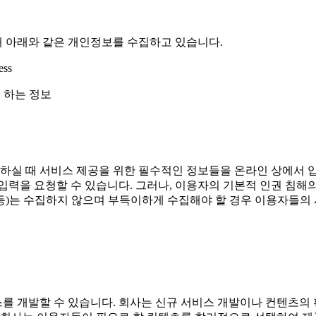
위해 아래와 같은 개인정보를 수집하고 있습니다.
ss
로 하는 정보
실 때 서비스 제공을 위한 필수적인 정보들을 온라인 상에서 입
력을 요청할 수 있습니다. 그러나, 이용자의 기본적 인권 침해의 
활 등)는 수집하지 않으며 부득이하게 수집해야 할 경우 이용자들의
를 개발할 수 있습니다. 회사는 신규 서비스 개발이나 컨텐츠의