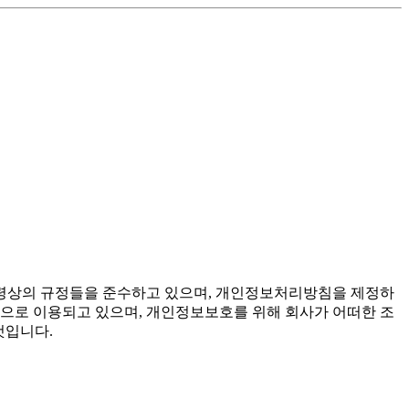
령상의 규정들을 준수하고 있으며, 개인정보처리방침을 제정하
으로 이용되고 있으며, 개인정보보호를 위해 회사가 어떠한 조
것입니다.